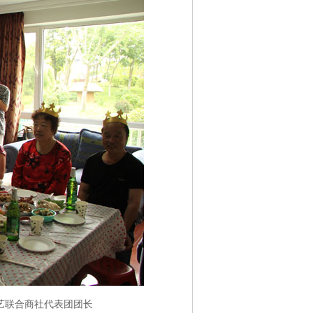
艺联合商社代表团团长