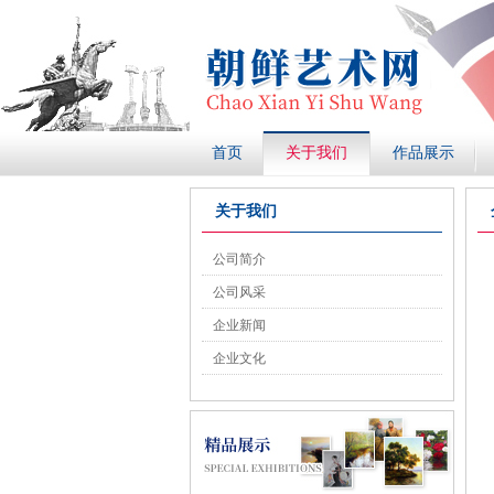
首页
关于我们
作品展示
关于我们
公司简介
公司风采
企业新闻
企业文化