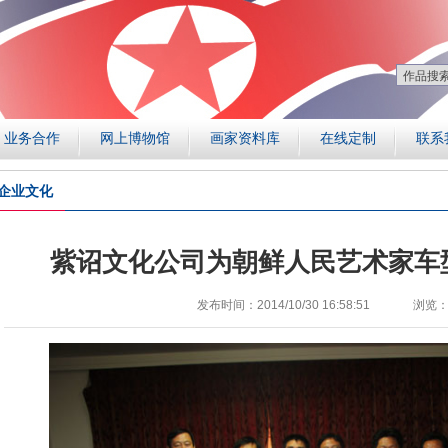
业务合作
网上博物馆
画家资料库
在线定制
联系
企业文化
紫诏文化公司为朝鲜人民艺术家车
发布时间：2014/10/30 16:58:51
浏览：