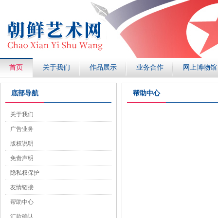
首页
关于我们
作品展示
业务合作
网上博物馆
底部导航
帮助中心
关于我们
广告业务
版权说明
免责声明
隐私权保护
友情链接
帮助中心
汇款确认