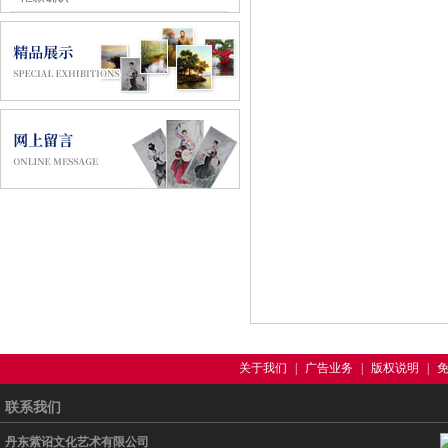
关于我们
|
广告业务
|
版权说明
|
联系我们
丹东紫诏文化艺术有限公司