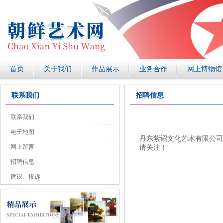
首页
关于我们
作品展示
业务合作
网上博物馆
联系我们
招聘信息
联系我们
电子地图
丹东紫诏文化艺术有限公司
网上留言
请关注！
招聘信息
建议、投诉