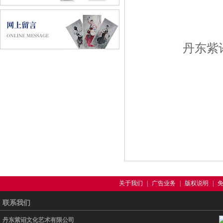
丹东紫诏
关于我们
|
广告业务
|
版权说明
|
联系我们
丹东紫诏文化艺术有限公司